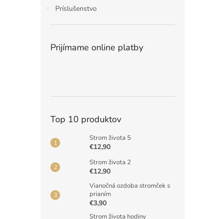
Príslušenstvo
Prijímame online platby
Top 10 produktov
Strom života 5
€12,90
Strom života 2
€12,90
Vianočná ozdoba stromček s
prianím
€3,90
Strom života hodiny