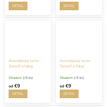
DETAIL
DETAIL
Airendalský terier -
Airendalský terier -
Zazvoň a čakaj
Zazvoň a čakaj
Skladom
(>5 ks)
Skladom
(>5 ks)
€9
€9
od
od
DETAIL
DETAIL