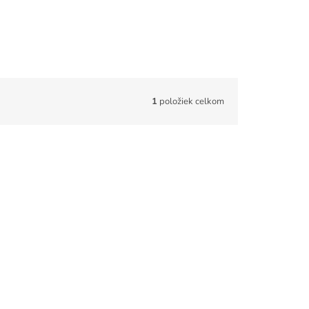
1
položiek celkom