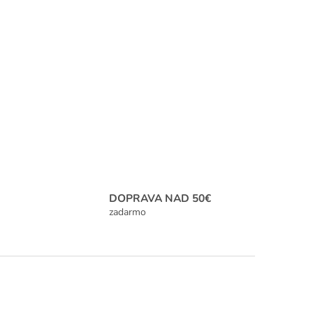
DOPRAVA NAD 50€
zadarmo