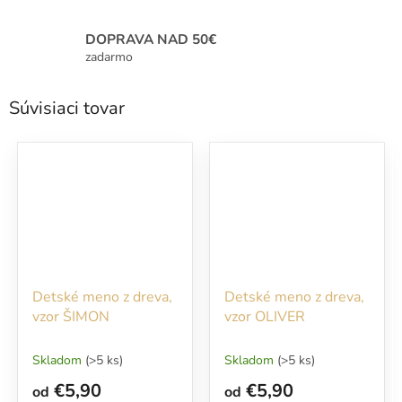
DOPRAVA NAD 50€
zadarmo
Súvisiaci tovar
Detské meno z dreva,
Detské meno z dreva,
vzor ŠIMON
vzor OLIVER
Skladom
(>5 ks)
Skladom
(>5 ks)
€5,90
€5,90
od
od