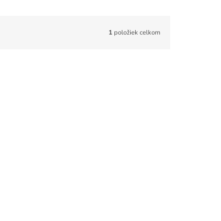
1
položiek celkom